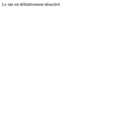
Le site est définitivement désactivé.